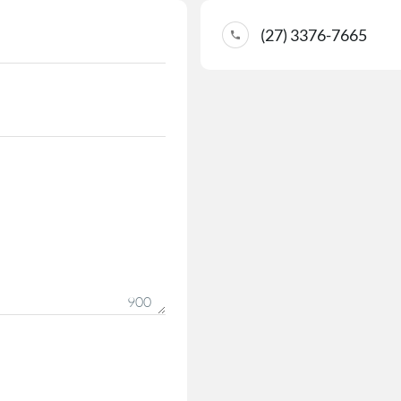
(27) 3376-7665
900