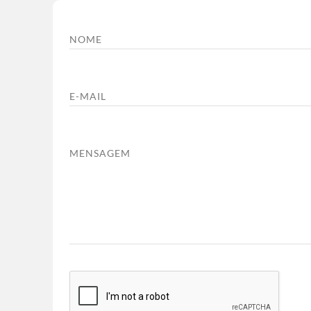
NOME
E-MAIL
MENSAGEM